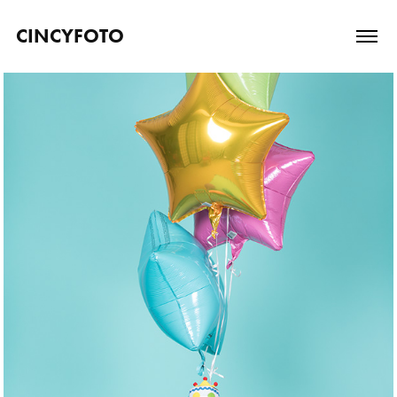
CINCYFOTO