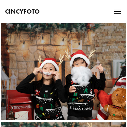
CINCYFOTO